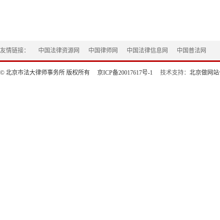
友情链接：
中国法律资源网
中国律师网
中国法律信息网
中国普法网
© 北京市法大律师事务所 版权所有
京ICP备20017617号-1
技术支持：
北京做网站