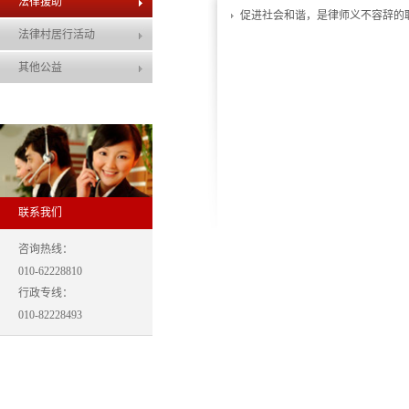
法律援助
促进社会和谐，是律师义不容辞的
法律村居行活动
其他公益
联系我们
咨询热线：
010-62228810
行政专线：
010-82228493